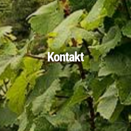
Kontakt